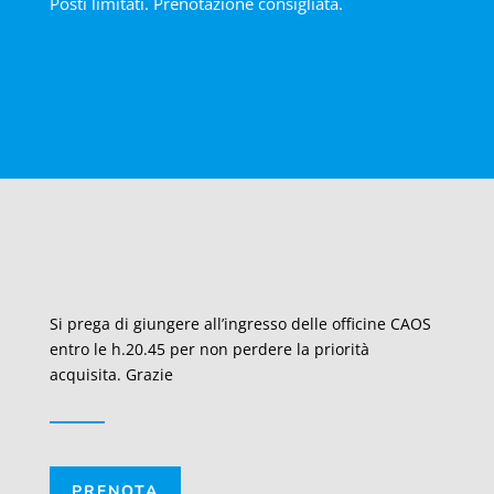
Posti limitati. Prenotazione consigliata.
Si prega di giungere all’ingresso delle officine CAOS
entro le h.20.45 per non perdere la priorità
acquisita. Grazie
PRENOTA