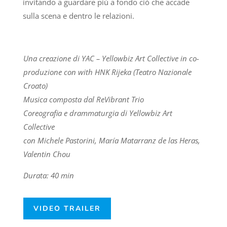
invitando a guardare più a fondo ciò che accade
sulla scena e dentro le relazioni.
Una creazione di YAC – Yellowbiz Art Collective in co-
produzione con with HNK Rijeka (Teatro Nazionale
Croato)
Musica composta dal ReVibrant Trio
Coreografia e drammaturgia di Yellowbiz Art
Collective
con Michele Pastorini, María Matarranz de las Heras,
Valentin Chou
Durata: 40 min
VIDEO TRAILER