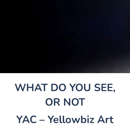
WHAT DO YOU SEE,
OR NOT
YAC – Yellowbiz Art