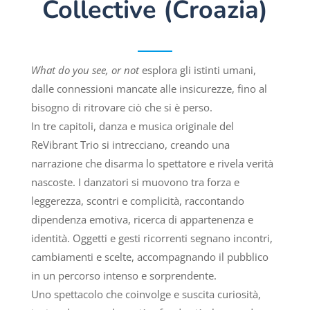
Collective (Croazia)
What do you see, or not
esplora gli istinti umani,
dalle connessioni mancate alle insicurezze, fino al
bisogno di ritrovare ciò che si è perso.
In tre capitoli, danza e musica originale del
ReVibrant Trio si intrecciano, creando una
narrazione che disarma lo spettatore e rivela verità
nascoste. I danzatori si muovono tra forza e
leggerezza, scontri e complicità, raccontando
dipendenza emotiva, ricerca di appartenenza e
identità. Oggetti e gesti ricorrenti segnano incontri,
cambiamenti e scelte, accompagnando il pubblico
in un percorso intenso e sorprendente.
Uno spettacolo che coinvolge e suscita curiosità,