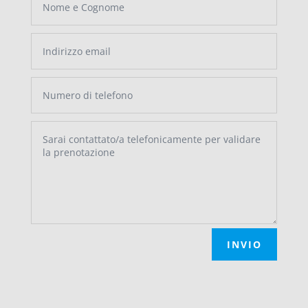
INVIO