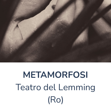
METAMORFOSI
Teatro del Lemming
(Ro)