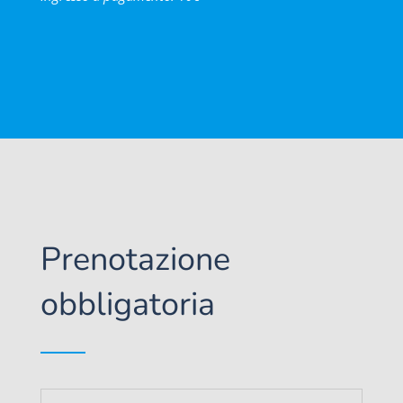
Prenotazione
obbligatoria