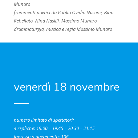
Munaro
frammenti poetici da Publio Ovidio Nasone, Bino
Rebellato, Nina Nasilli, Massimo Munaro
drammaturgia, musica e regia Massimo Munaro
venerdì 18 novembre
numero limitato di spettatori;
4 repliche:
19.00 – 19.45 – 20.30 – 21.15
Ingresso a pagamento: 10€