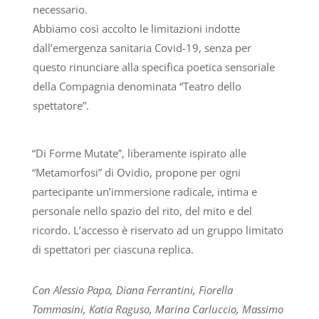
necessario.
Abbiamo così accolto le limitazioni indotte
dall’emergenza sanitaria Covid-19, senza per
questo rinunciare alla specifica poetica sensoriale
della Compagnia denominata “Teatro dello
spettatore”.
“Di Forme Mutate”, liberamente ispirato alle
“Metamorfosi” di Ovidio, propone per ogni
partecipante un’immersione radicale, intima e
personale nello spazio del rito, del mito e del
ricordo. L’accesso è riservato ad un gruppo limitato
di spettatori per ciascuna replica.
Con Alessio Papa, Diana Ferrantini, Fiorella
Tommasini, Katia Raguso, Marina Carluccio, Massimo