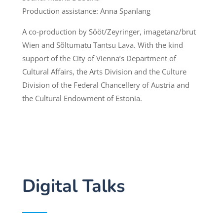
Production assistance: Anna Spanlang
A co-production by Sööt/Zeyringer, imagetanz/brut
Wien and Sõltumatu Tantsu Lava. With the kind
support of the City of Vienna’s Department of
Cultural Affairs, the Arts Division and the Culture
Division of the Federal Chancellery of Austria and
the Cultural Endowment of Estonia.
Digital Talks